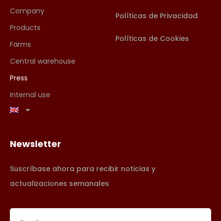
Company
Políticas de Privacidad
Products
Políticas de Cookies
Farms
Central warehouse
Press
Internal use
Newsletter
Suscríbase ahora para recibir noticias y
actualizaciones semanales