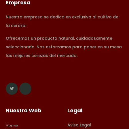
Empresa
Nuestra empresa se dedica en exclusiva al cultivo de
la cereza.
Ofrecemos un producto natural, cuidadosamente
seleccionado. Nos esforzamos para poner en su mesa
las mejores cerezas del mercado.
Nuestra Web
Legal
Aviso Legal
Home