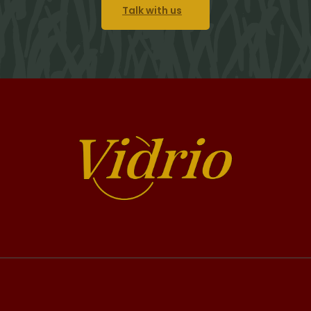
Talk with us