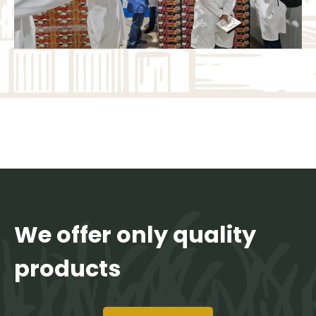
We offer only quality
products